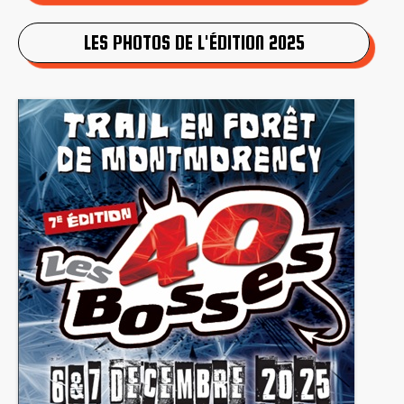
LES PHOTOS DE L'ÉDITION 2025