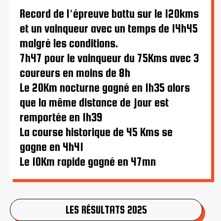
Record de l’épreuve battu sur le 120kms
et un vainqueur avec un temps de 14h45
malgré les conditions.
7h47 pour le vainqueur du 75Kms avec 3
coureurs en moins de 8h
Le 20Km nocturne gagné en 1h35 alors
que la même distance de jour est
remportée en 1h39
La course historique de 45 Kms se
gagne en 4h41
Le 10Km rapide gagné en 47mn
LES RÉSULTATS 2025