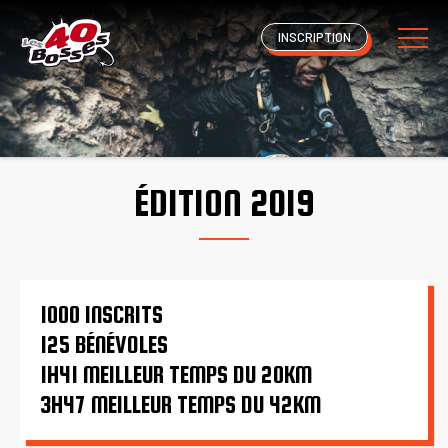
INSCRIPTION
ÉDITION 2019
1000 INSCRITS
125 BÉNÉVOLES
1H41 MEILLEUR TEMPS DU 20KM
3H47 MEILLEUR TEMPS DU 42KM