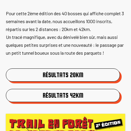
Pour cette 2ème édition des 40 bosses qui affiche complet 3
semaines avant la date, nous accueillons 1000 inscrits,
répartis sur les 2 distances : 20km et 42km.
Un tracé magnifique, avec du dénivelé bien sûr, mais aussi
quelques petites surprises et une nouveauté : le passage par
un petit tunnel boueux sous la route des parquets !
RÉSULTATS 20KM
RÉSULTATS 42KM